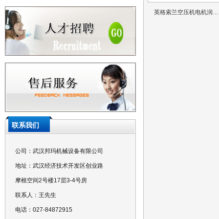
英格索兰空压机电机润…
联系我们
公司：武汉邦玛机械设备有限公司
地址：武汉经济技术开发区创业路
摩根空间2号楼17层3-4号房
联系人：王先生
电话：027-84872915