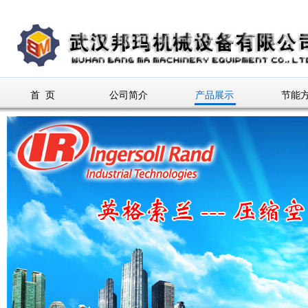
首 页
公司简介
产品展示
节能