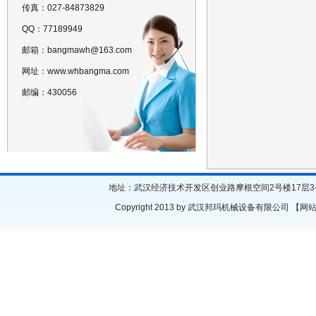
传真：027-84873829
QQ：77189949
邮箱：bangmawh@163.com
网址：www.whbangma.com
邮编：430056
地址：武汉经济技术开发区创业路摩根空间2号楼17层3-4号房 座机
Copyright 2013 by 武汉邦玛机械设备有限公司 【
网