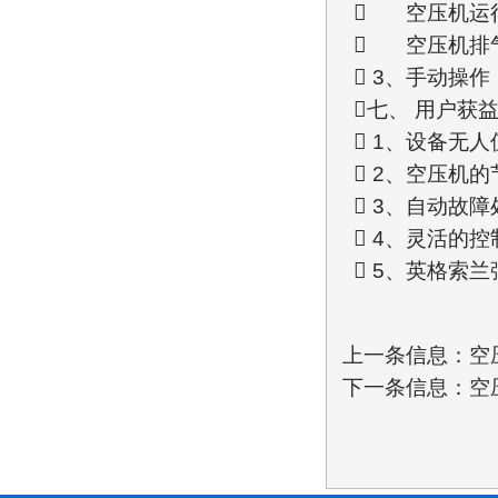
 空压机运
 空压机排
 3、手动操
七、 用户获
 1、设备无
 2、空压机
 3、自动故
 4、灵活的
 5、英格索
上一条信息：
空
下一条信息：
空