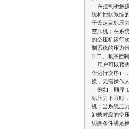
在控制柜触摸
统将控制系统
于设定目标压
空压机；在系
的空压机运行
制系统的压力带
 二、顺序控制
用户可以预先
个运行次序）
换，无需操作
例如，顺序 1 为
标压力下限时，
机；当系统压力
卸载对应的空
切换条件满足换