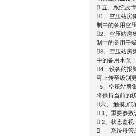
 五、系统故
1、空压站
制中的备用空
2、空压站
制中的备用干
3、空压站
中的备用水泵
4、设备的报
可上传至级别
5、空压站房
将保持当前的
六、 触摸屏
 1、重要参数
 2、状态监视
 系统母管