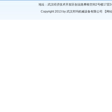
地址：武汉经济技术开发区创业路摩根空间2号楼17层3-4号房 座机
Copyright 2013 by 武汉邦玛机械设备有限公司 【
网