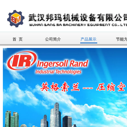
首 页
公司简介
产品展示
节能