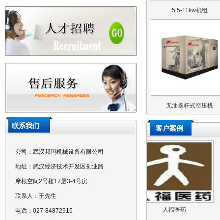
5.5-11kw机组
无油螺杆式空压机
联系我们
客户案例
公司：武汉邦玛机械设备有限公司
地址：武汉经济技术开发区创业路
摩根空间2号楼17层3-4号房
联系人：王先生
青岛啤酒
人福医药
电话：027-84872915