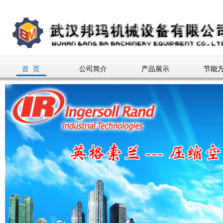
首 页
公司简介
产品展示
节能